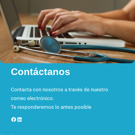
Contáctanos
Contacta con nosotros a través de nuestro
correo electrónico.
Te responderemos lo antes posible
Facebook
LinkedIn