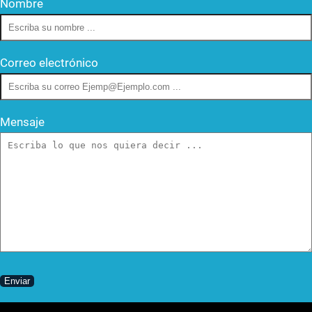
Nombre
Correo electrónico
Mensaje