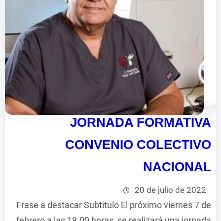
JORNADA FORMATIVA
CONVENIO COLECTIVO
NACIONAL
20 de julio de 2022
Frase a destacar Subtitulo El próximo viernes 7 de
febrero a las 18.00 horas, se realizará una jornada