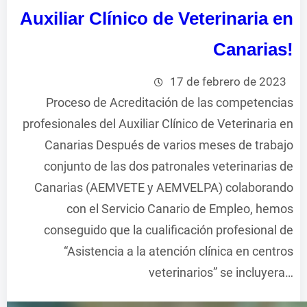
Auxiliar Clínico de Veterinaria en
Canarias!
17 de febrero de 2023
Proceso de Acreditación de las competencias
profesionales del Auxiliar Clínico de Veterinaria en
Canarias Después de varios meses de trabajo
conjunto de las dos patronales veterinarias de
Canarias (AEMVETE y AEMVELPA) colaborando
con el Servicio Canario de Empleo, hemos
conseguido que la cualificación profesional de
“Asistencia a la atención clínica en centros
veterinarios” se incluyera…