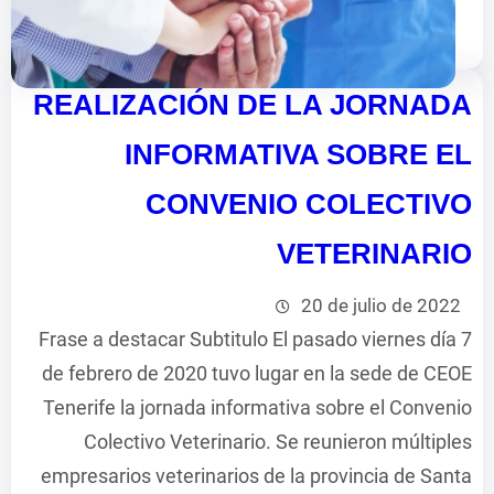
REALIZACIÓN DE LA JORNADA
INFORMATIVA SOBRE EL
CONVENIO COLECTIVO
VETERINARIO
20 de julio de 2022
Frase a destacar Subtitulo El pasado viernes día 7
de febrero de 2020 tuvo lugar en la sede de CEOE
Tenerife la jornada informativa sobre el Convenio
Colectivo Veterinario. Se reunieron múltiples
empresarios veterinarios de la provincia de Santa