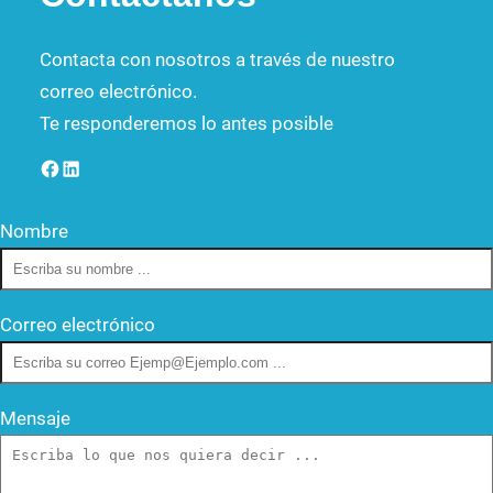
Contacta con nosotros a través de nuestro
correo electrónico.
Te responderemos lo antes posible
Facebook
LinkedIn
Nombre
Correo electrónico
Mensaje