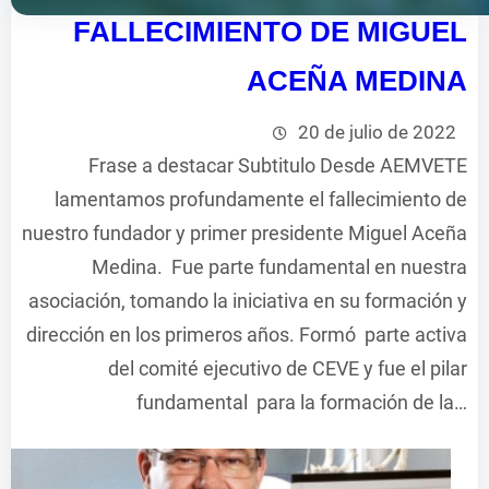
FALLECIMIENTO DE MIGUEL
ACEÑA MEDINA
20 de julio de 2022
Frase a destacar Subtitulo Desde AEMVETE
lamentamos profundamente el fallecimiento de
nuestro fundador y primer presidente Miguel Aceña
Medina. Fue parte fundamental en nuestra
asociación, tomando la iniciativa en su formación y
dirección en los primeros años. Formó parte activa
del comité ejecutivo de CEVE y fue el pilar
fundamental para la formación de la…