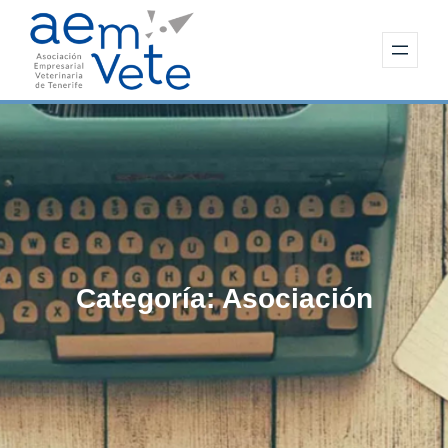
Categoría:
Asociación