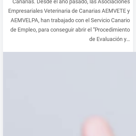
Canarias. Desde el año pasado, las Asociaciones
Empresariales Veterinaria de Canarias AEMVETE y
AEMVELPA, han trabajado con el Servicio Canario
de Empleo, para conseguir abrir el “Procedimiento
de Evaluación y…