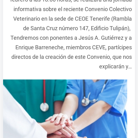
informativa sobre el reciente Convenio Colectivo
Veterinario en la sede de CEOE Tenerife (Rambla
de Santa Cruz número 147, Edificio Tulipán),
Tendremos con ponentes a Jesús A. Gutiérrez y a
Enrique Barreneche, miembros CEVE, partícipes
directos de la creación de este Convenio, que nos
explicarán y…