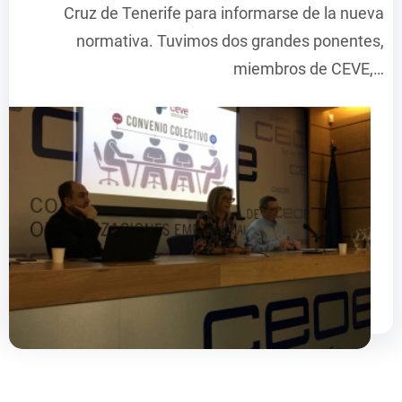
Cruz de Tenerife para informarse de la nueva
normativa. Tuvimos dos grandes ponentes,
miembros de CEVE,…