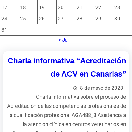
17
18
19
20
21
22
23
24
25
26
27
28
29
30
31
« Jul
Charla informativa “Acreditación
de ACV en Canarias”
8 de mayo de 2023
Charla informativa sobre el proceso de
Acreditación de las competencias profesionales de
la cualificación profesional AGA488_3 Asistencia a
la atención clínica en centros veterinarios en