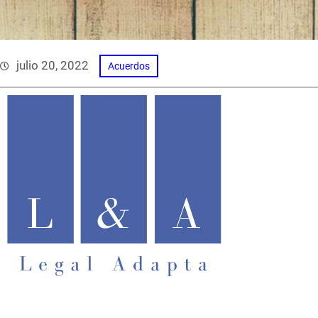
julio 20, 2022
Acuerdos