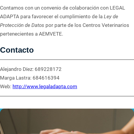
Contamos con un convenio de colaboración con LEGAL
ADAPTA para favorecer el cumplimiento de la
Ley de
Protección de Datos
por parte de los Centros Veterinarios
pertenecientes a AEMVETE.
Contacto
Alejandro Díez: 689228172
Marga Lastra: 684616394
Web:
http://www.legaladapta.com