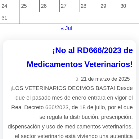
24
25
26
27
28
29
30
31
« Jul
¡No al RD666/2023 de
Medicamentos Veterinarios!
21 de marzo de 2025
¡LOS VETERINARIOS DECIMOS BASTA! Desde
que el pasado mes de enero entrara en vigor el
Real Decreto 666/2023, de 18 de julio, por el que
se regula la distribución, prescripción,
dispensación y uso de medicamentos veterinarios,
el sector veterinario está viviendo una autentica