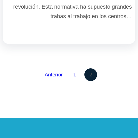
revolución. Esta normativa ha supuesto grandes
trabas al trabajo en los centros…
Anterior
1
2