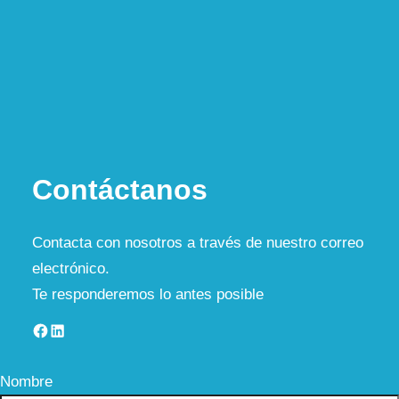
Contáctanos
Contacta con nosotros a través de nuestro correo
electrónico.
Te responderemos lo antes posible
Facebook
LinkedIn
Nombre