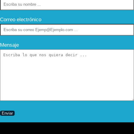
Correo electrónico
Mensaje