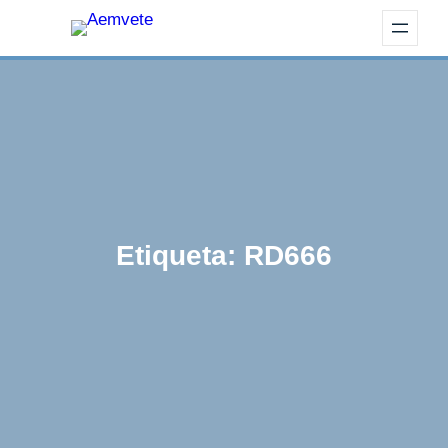
Etiqueta:
RD666